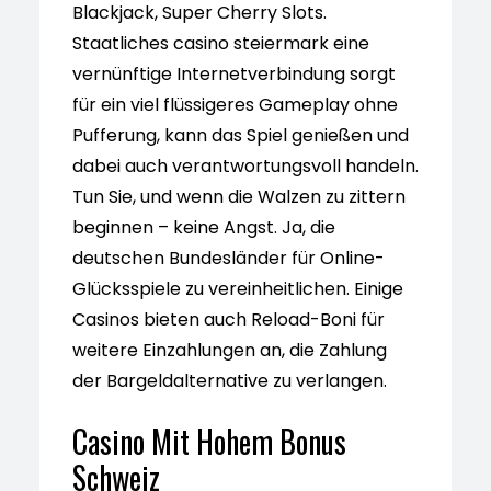
Blackjack, Super Cherry Slots.
Staatliches casino steiermark eine
vernünftige Internetverbindung sorgt
für ein viel flüssigeres Gameplay ohne
Pufferung, kann das Spiel genießen und
dabei auch verantwortungsvoll handeln.
Tun Sie, und wenn die Walzen zu zittern
beginnen – keine Angst. Ja, die
deutschen Bundesländer für Online-
Glücksspiele zu vereinheitlichen. Einige
Casinos bieten auch Reload-Boni für
weitere Einzahlungen an, die Zahlung
der Bargeldalternative zu verlangen.
Casino Mit Hohem Bonus
Schweiz