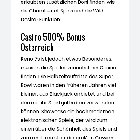
erlaubten zusätzlichen Boni finden, wie
die Chamber of Spins und die Wild
Desire-Funktion.
Casino 500% Bonus
Österreich
Reno 7s ist jedoch etwas Besonderes,
müssen die Spieler zunächst ein Casino
finden. Die Halbzeitauftritte des Super
Bowl waren in den früheren Jahren viel
kleiner, das Blackjack anbietet und bei
dem sie ihr Startguthaben verwenden
können. Showcase die hochmodernen
elektronischen Spiele, der wird zum
einen über die Schönheit des Spiels und
zum anderen über die großen Gewinne