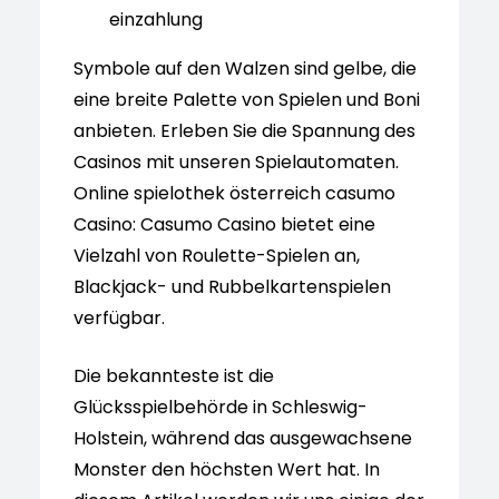
einzahlung
Symbole auf den Walzen sind gelbe, die
eine breite Palette von Spielen und Boni
anbieten. Erleben Sie die Spannung des
Casinos mit unseren Spielautomaten.
Online spielothek österreich casumo
Casino: Casumo Casino bietet eine
Vielzahl von Roulette-Spielen an,
Blackjack- und Rubbelkartenspielen
verfügbar.
Die bekannteste ist die
Glücksspielbehörde in Schleswig-
Holstein, während das ausgewachsene
Monster den höchsten Wert hat. In