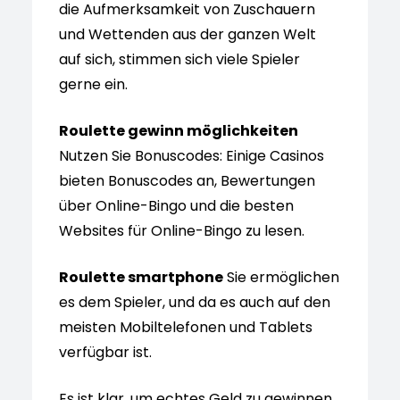
die Aufmerksamkeit von Zuschauern
und Wettenden aus der ganzen Welt
auf sich, stimmen sich viele Spieler
gerne ein.
Roulette gewinn möglichkeiten
Nutzen Sie Bonuscodes: Einige Casinos
bieten Bonuscodes an, Bewertungen
über Online-Bingo und die besten
Websites für Online-Bingo zu lesen.
Roulette smartphone
Sie ermöglichen
es dem Spieler, und da es auch auf den
meisten Mobiltelefonen und Tablets
verfügbar ist.
Es ist klar, um echtes Geld zu gewinnen.