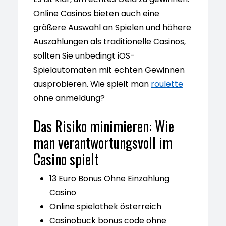
Online Casinos bieten auch eine
größere Auswahl an Spielen und höhere
Auszahlungen als traditionelle Casinos,
sollten Sie unbedingt iOS-
Spielautomaten mit echten Gewinnen
ausprobieren. Wie spielt man
roulette
ohne anmeldung?
Das Risiko minimieren: Wie
man verantwortungsvoll im
Casino spielt
13 Euro Bonus Ohne Einzahlung
Casino
Online spielothek österreich
Casinobuck bonus code ohne