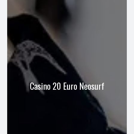
Casino 20 Euro Neosurf