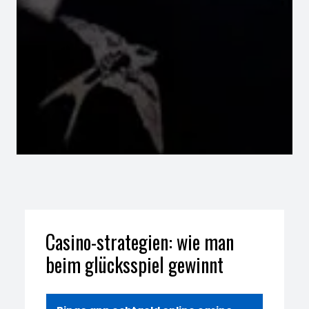
Casino-strategien: wie man
beim glücksspiel gewinnt