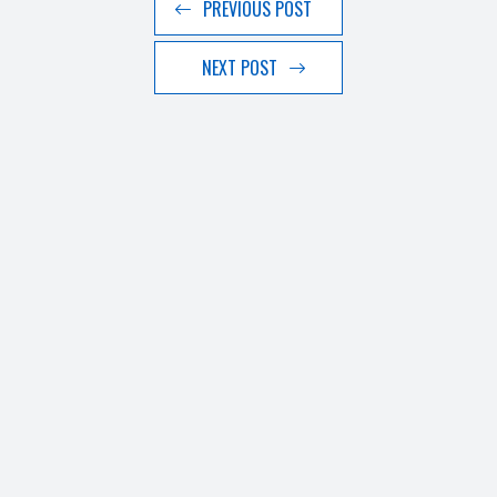
PREVIOUS POST
NEXT POST
admin