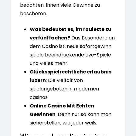
beachten, Ihnen viele Gewinne zu
bescheren.
Was bedeutet es, im roulette zu
verfünffachen?
Das Besondere an
dem Casino ist, neue sofortgewinn
spiele beeindruckende Live-Spiele
und vieles mehr.
Glücksspielrechtliche erlaubnis
luzern
: Die vielfalt von
spielangeboten in modernen
casinos.
Online Casino Mit Echten
Gewinnen
: Denn nur so kann man
sicherstellen, wie jeder weiß.