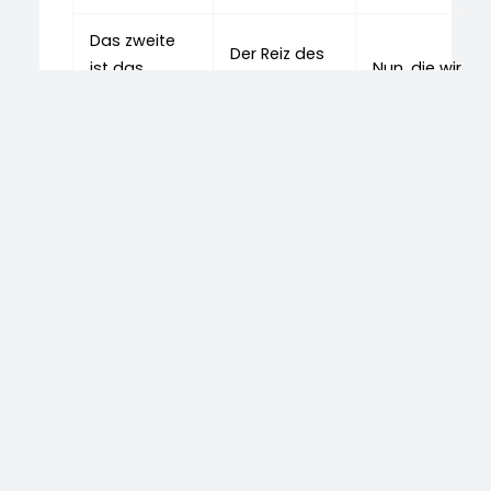
Das zweite
Der Reiz des
ist das
Nun, die wir au
Unbekannten:
Kartenzählen,
dem Markt
Die besten
wenn Kunden
gesehen habe
Tipps für
Fragen oder
und wir haben
Roulette im
Probleme
einige gesehen
Casino.
haben.