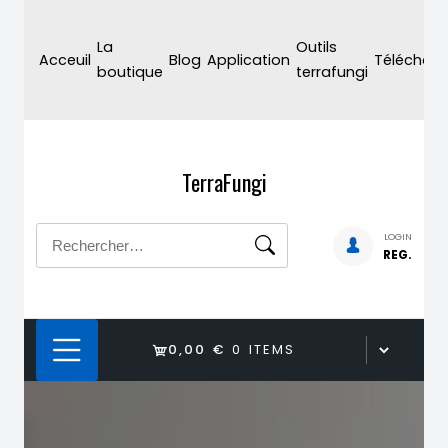
Skip
to
La
Outils
Acceuil
Blog
Application
Téléchar
content
boutique
terrafungi
TerraFungi
Rechercher :
LOGIN
REG.
0,00 €
0 ITEMS