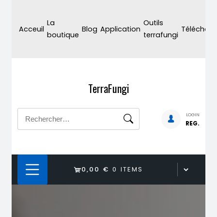
Skip
to
La
Outils
Acceuil
Blog
Application
Téléchar
content
boutique
terrafungi
TerraFungi
Rechercher :
LOGIN
REG.
0,00 €
0 ITEMS