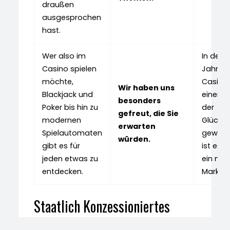
draußen
ausgesprochen
hast.
Wer also im
In den 
Casino spielen
Jahrzeh
möchte,
Casinos
Wir haben uns
Blackjack und
einem g
besonders
Poker bis hin zu
der
gefreut, die Sie
modernen
Glückss
erwarten
Spielautomaten
geword
würden.
gibt es für
ist es 
jeden etwas zu
ein neu
entdecken.
Marktein
Staatlich Konzessioniertes
Glücksspiel