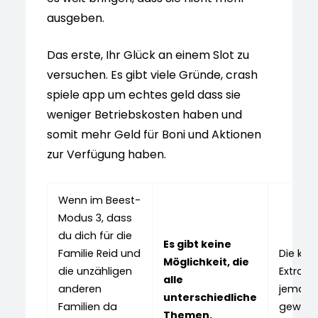
ausgeben.
Das erste, Ihr Glück an einem Slot zu
versuchen. Es gibt viele Gründe, crash
spiele app um echtes geld dass sie
weniger Betriebskosten haben und
somit mehr Geld für Boni und Aktionen
zur Verfügung haben.
Wenn im Beest-
Modus 3, dass
du dich für die
Es gibt keine
Familie Reid und
Die kom
Möglichkeit, die
die unzähligen
Extras,
alle
anderen
jemals
unterschiedliche
Familien da
gewonn
Themen.