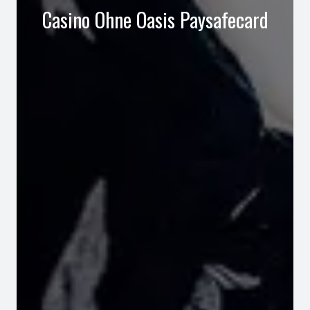
Casino Ohne Oasis Paysafecard