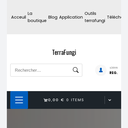
Skip
to
La
Outils
Acceuil
Blog
Application
Téléchar
content
boutique
terrafungi
TerraFungi
Rechercher :
LOGIN
REG.
0,00 €
0 ITEMS