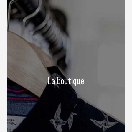
La boutique