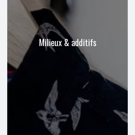
Milieux & additifs