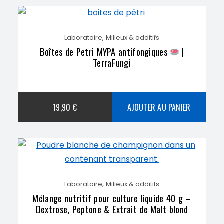
,
Laboratoire
Milieux & additifs
Boîtes de Petri MYPA antifongiques
|
TerraFungi
19,90
€
AJOUTER AU PANIER
,
Laboratoire
Milieux & additifs
Mélange nutritif pour culture liquide 40 g –
Dextrose, Peptone & Extrait de Malt blond