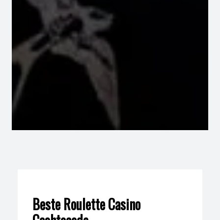
Beste Roulette Casino