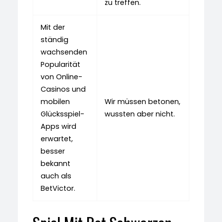
zu treffen.
Mit der
ständig
wachsenden
Popularität
von Online-
Casinos und
mobilen
Wir müssen betonen,
Glücksspiel-
wussten aber nicht.
Apps wird
erwartet,
besser
bekannt
auch als
BetVictor.