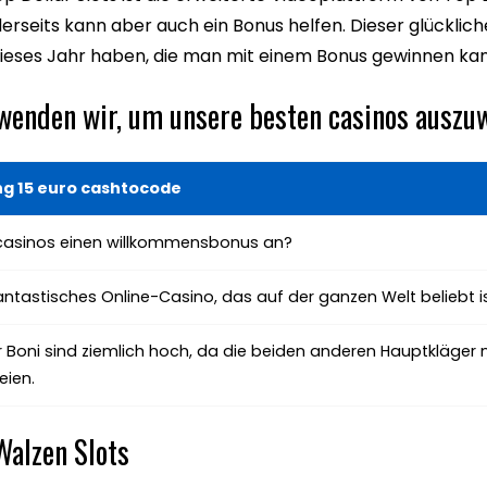
seits kann aber auch ein Bonus helfen. Dieser glückliche 
ieses Jahr haben, die man mit einem Bonus gewinnen kan
rwenden wir, um unsere besten casinos auszu
g 15 euro cashtocode
n casinos einen willkommensbonus an?
antastisches Online-Casino, das auf der ganzen Welt beliebt is
Boni sind ziemlich hoch, da die beiden anderen Hauptkläger n
eien.
Walzen Slots