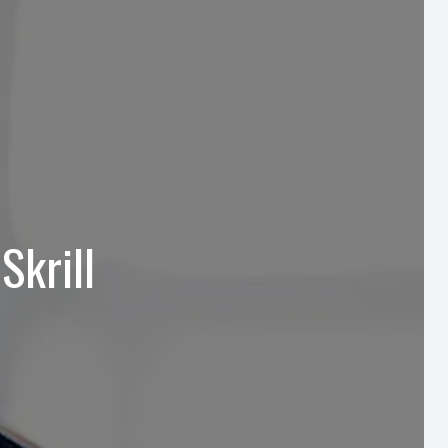
Skrill