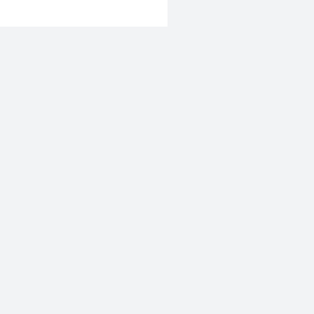
NEXT POST