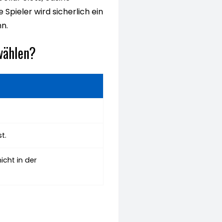
Spieler wird sicherlich ein
n.
wählen?
t.
icht in der