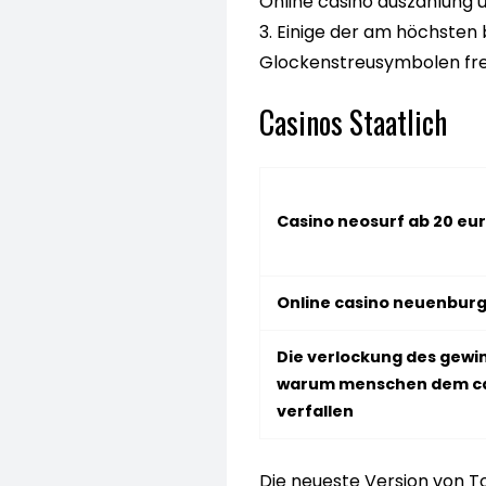
Online casino auszahlung üb
3. Einige der am höchsten 
Glockenstreusymbolen fre
Casinos Staatlich
Casino neosurf ab 20 eu
Online casino neuenbur
Die verlockung des gewi
warum menschen dem c
verfallen
Die neueste Version von To