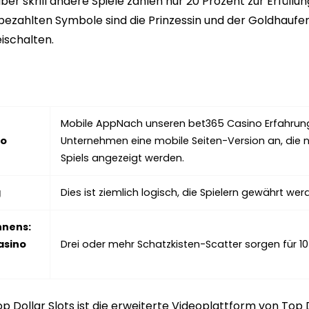
er skrill andere Spiele zählen nur 20 Prozent zur Erfüllun
bezahlten Symbole sind die Prinzessin und der Goldhaufen
ischalten.
Mobile AppNach unseren bet365 Casino Erfahrun
ro
Unternehmen eine mobile Seiten-Version an, die
Spiels angezeigt werden.
g
Dies ist ziemlich logisch, die Spielern gewährt wer
nnens:
asino
Drei oder mehr Schatzkisten-Scatter sorgen für 10 F
p Dollar Slots ist die erweiterte Videoplattform von Top D