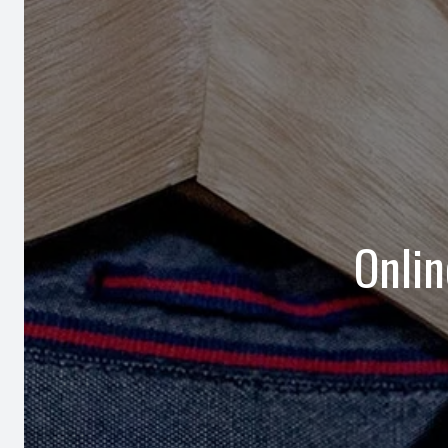
Onlin