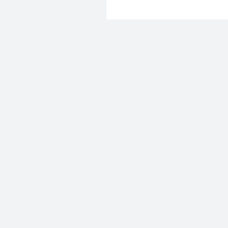
PREVIOUS POST
admin