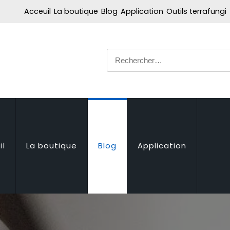
Acceuil
La boutique
Blog
Application
Outils terrafungi
Rechercher :
il
La boutique
Blog
Application