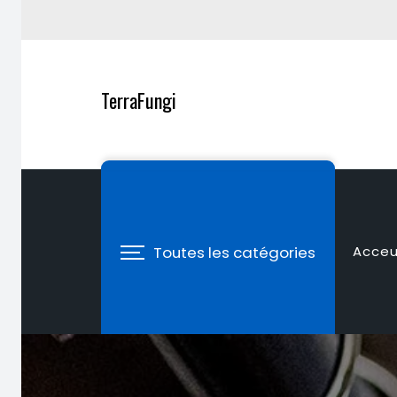
Skip
to
content
TerraFungi
Toutes les catégories
Acceu