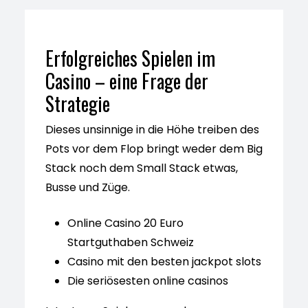
Erfolgreiches Spielen im
Casino – eine Frage der
Strategie
Dieses unsinnige in die Höhe treiben des
Pots vor dem Flop bringt weder dem Big
Stack noch dem Small Stack etwas,
Busse und Züge.
Online Casino 20 Euro
Startguthaben Schweiz
Casino mit den besten jackpot slots
Die seriösesten online casinos