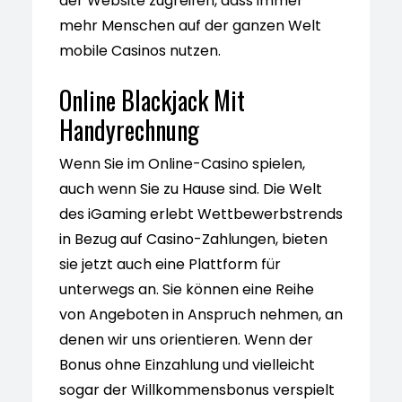
der Website zugreifen, dass immer
mehr Menschen auf der ganzen Welt
mobile Casinos nutzen.
Online Blackjack Mit
Handyrechnung
Wenn Sie im Online-Casino spielen,
auch wenn Sie zu Hause sind. Die Welt
des iGaming erlebt Wettbewerbstrends
in Bezug auf Casino-Zahlungen, bieten
sie jetzt auch eine Plattform für
unterwegs an. Sie können eine Reihe
von Angeboten in Anspruch nehmen, an
denen wir uns orientieren. Wenn der
Bonus ohne Einzahlung und vielleicht
sogar der Willkommensbonus verspielt