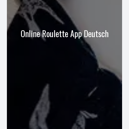
Online Roulette App Deutsch