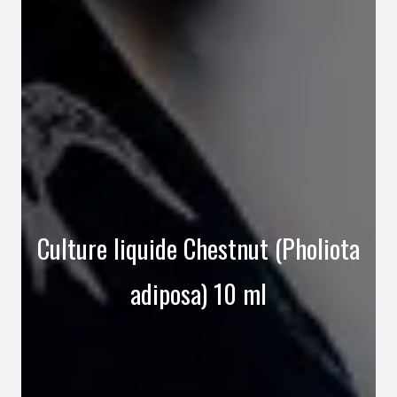
Culture liquide Chestnut (Pholiota
adiposa) 10 ml