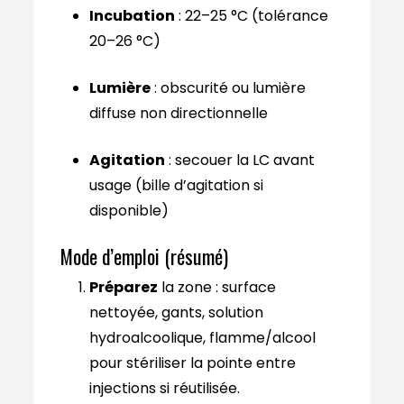
Incubation
: 22–25 °C (tolérance
20–26 °C)
Lumière
: obscurité ou lumière
diffuse non directionnelle
Agitation
: secouer la LC avant
usage (bille d’agitation si
disponible)
Mode d’emploi (résumé)
Préparez
la zone : surface
nettoyée, gants, solution
hydroalcoolique, flamme/alcool
pour stériliser la pointe entre
injections si réutilisée.