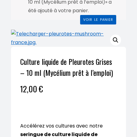
10 ml (Mycélium prêt à l’emploi)» a
été ajouté à votre panier.
VOIR LE PANIER
Culture liquide de Pleurotes Grises
– 10 ml (Mycélium prêt à l’emploi)
12,00
€
Accélérez vos cultures avec notre
seringue de culture liquide de