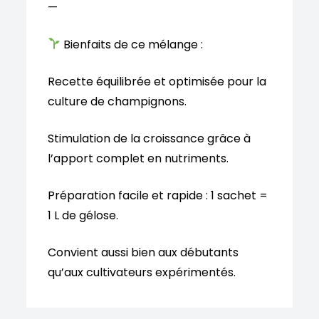
—
Bienfaits de ce mélange :
Recette équilibrée et optimisée pour la
culture de champignons.
Stimulation de la croissance grâce à
l’apport complet en nutriments.
Préparation facile et rapide : 1 sachet =
1 L de gélose.
Convient aussi bien aux débutants
qu’aux cultivateurs expérimentés.
—