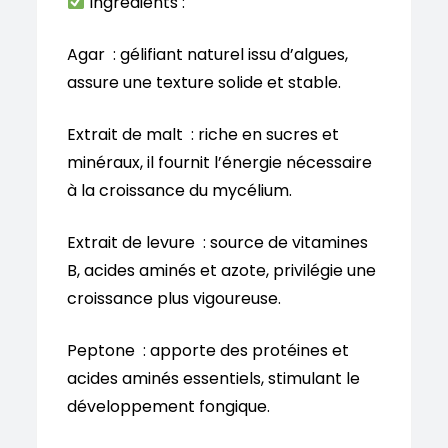
Ingrédients :
Agar : gélifiant naturel issu d’algues,
assure une texture solide et stable.
Extrait de malt : riche en sucres et
minéraux, il fournit l’énergie nécessaire
à la croissance du mycélium.
Extrait de levure : source de vitamines
B, acides aminés et azote, privilégie une
croissance plus vigoureuse.
Peptone : apporte des protéines et
acides aminés essentiels, stimulant le
développement fongique.