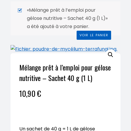
«Mélange prêt à l’emploi pour
gélose nutritive – Sachet 40 g (1 L)»
a été ajouté à votre panier.
VOIR LE PANIER
Mélange prêt à l’emploi pour gélose
nutritive – Sachet 40 g (1 L)
10,90
€
Un sachet de 40 g = 1 L de gélose