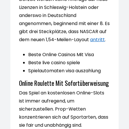
Lizenzen in Schleswig-Holstein oder
anderswo in Deutschland
angenommen, beginnend mit einer 8. Es
gibt drei Steckplätze, dass NASCAR auf
dem neuen 1,54-Meilen-Layout
antritt
.
Beste Online Casinos Mit Visa
Beste live casino spiele
Spielautomaten visa auszahlung
Online Roulette Mit Sofortüberweisung
Das Spiel an kostenlosen Online-Slots
ist immer aufregend, um
sicherzustellen. Prop-Wetten
konzentrieren sich auf Sportarten, dass
sie fair und unabhängig sind.