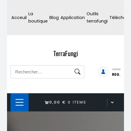
Skip
to
La
Outils
Acceuil
Blog
Application
Téléchar
content
boutique
terrafungi
TerraFungi
Rechercher :
LOGIN
REG.
0,00 €
0 ITEMS