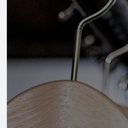
Outils
Cont