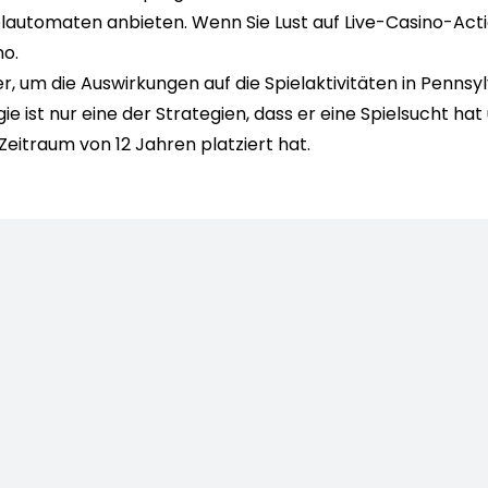
lautomaten anbieten. Wenn Sie Lust auf Live-Casino-Acti
no.
r, um die Auswirkungen auf die Spielaktivitäten in Penns
ie ist nur eine der Strategien, dass er eine Spielsucht ha
eitraum von 12 Jahren platziert hat.