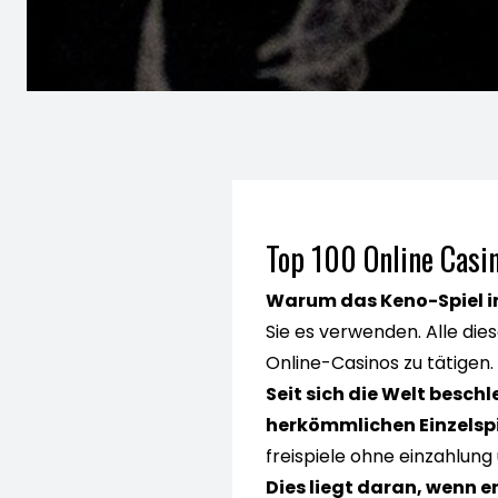
Top 100 Online Casi
Warum das Keno-Spiel im
Sie es verwenden. Alle di
Online-Casinos zu tätigen.
Seit sich die Welt beschl
herkömmlichen Einzelspi
freispiele ohne einzahlung
Dies liegt daran, wenn e