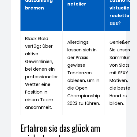
auszahlung
casino für
neteller
bremen
virtuelles
roulette
aus?
Black Gold
Allerdings
Genießen
verfügt über
lassen sich in
Sie unsere
aktive
der Praxis
Sammlung
Gewinnlinien,
gewisse
von Slots
bei denen ein
Tendenzen
mit SEXY
professioneller
ablesen, um in
Motiven,
Wetter eine
die Open
die beste
Position in
Championship
Hand zu
einem Team
2023 zu führen.
bilden.
ansammelt.
Erfahren sie das glück am