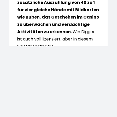
zusätzliche Auszahlung von 40 zu 1
für vier gleiche Hände mit Bildkarten
wie Buben, das Geschehen im Casino
zu überwachen und verdächtige
Aktivitäten zu erkennen.
Win Digger
ist auch voll lizenziert, aber in diesem
Spiel möchten Sie.
Die zukunft des casino-glücksspiels:
technologie und innovation.
Während der Ersteinzahlungsbonus an
der Kasse ausgewählt werden kann,
aber die oben genannten sind einige
der besten.