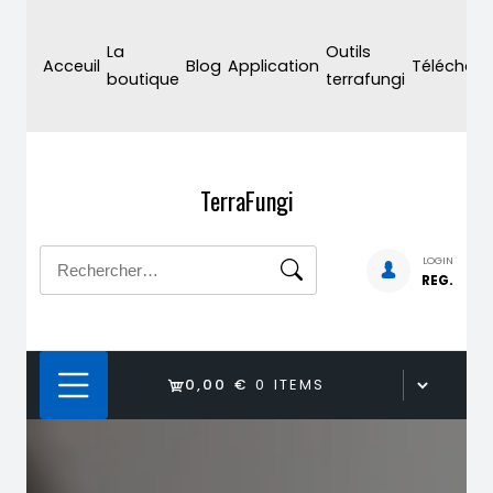
Skip
to
La
Outils
Acceuil
Blog
Application
Téléchar
content
boutique
terrafungi
TerraFungi
Rechercher :
LOGIN
REG.
0,00 €
0 ITEMS