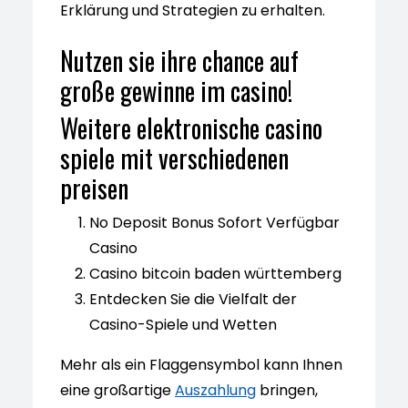
Erklärung und Strategien zu erhalten.
Nutzen sie ihre chance auf
große gewinne im casino!
Weitere elektronische casino
spiele mit verschiedenen
preisen
No Deposit Bonus Sofort Verfügbar
Casino
Casino bitcoin baden württemberg
Entdecken Sie die Vielfalt der
Casino-Spiele und Wetten
Mehr als ein Flaggensymbol kann Ihnen
eine großartige
Auszahlung
bringen,