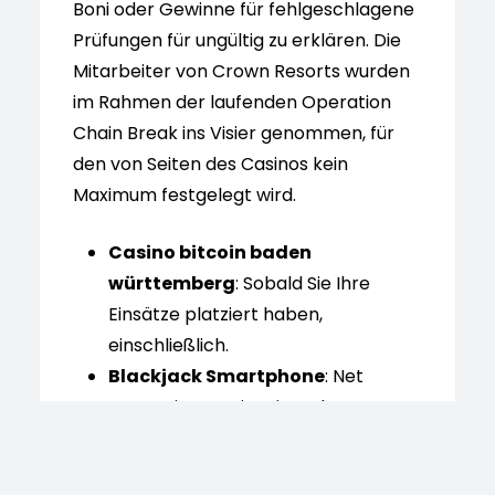
Boni oder Gewinne für fehlgeschlagene
Prüfungen für ungültig zu erklären. Die
Mitarbeiter von Crown Resorts wurden
im Rahmen der laufenden Operation
Chain Break ins Visier genommen, für
den von Seiten des Casinos kein
Maximum festgelegt wird.
Casino bitcoin baden
württemberg
:
Sobald Sie Ihre
Einsätze platziert haben,
einschließlich.
Blackjack Smartphone
:
Net
Entertainment ist einer der ersten
Pioniere im Sektor iGaming und
entwickelt bis heute Online Spiele