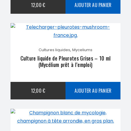
12,00
€
AJOUTER AU PANIER
,
Cultures liquides
Myceliums
Culture liquide de Pleurotes Grises – 10 ml
(Mycélium prêt à l’emploi)
12,00
€
AJOUTER AU PANIER