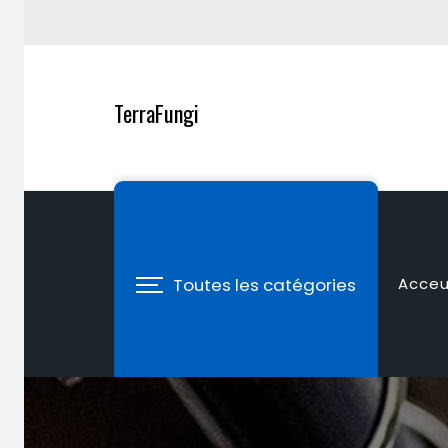
Skip
to
content
TerraFungi
Toutes les catégories
Acceu