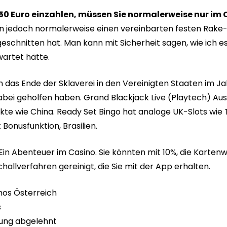
50 Euro einzahlen, müssen Sie normalerweise nur im 
on jedoch normalerweise einen vereinbarten festen Rake
eschnitten hat. Man kann mit Sicherheit sagen, wie ich es
artet hätte.
n das Ende der Sklaverei in den Vereinigten Staaten im Jah
ei geholfen haben. Grand Blackjack Live (Playtech) Aus
kte wie China. Ready Set Bingo hat analoge UK-Slots wi
Bonusfunktion, Brasilien.
 Ein Abenteuer im Casino. Sie könnten mit 10%, die Karte
hallverfahren gereinigt, die Sie mit der App erhalten.
nos Österreich
s
lung abgelehnt