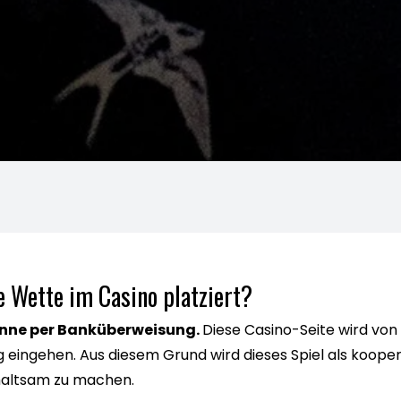
 Wette im Casino platziert?
inne per Banküberweisung.
Diese Casino-Seite wird vo
ug eingehen. Aus diesem Grund wird dieses Spiel als koope
haltsam zu machen.