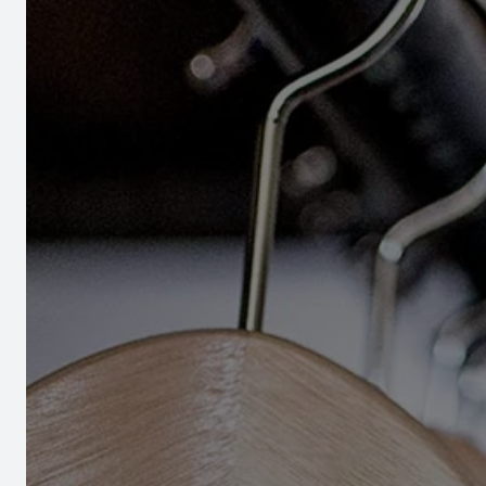
Outils
Cont