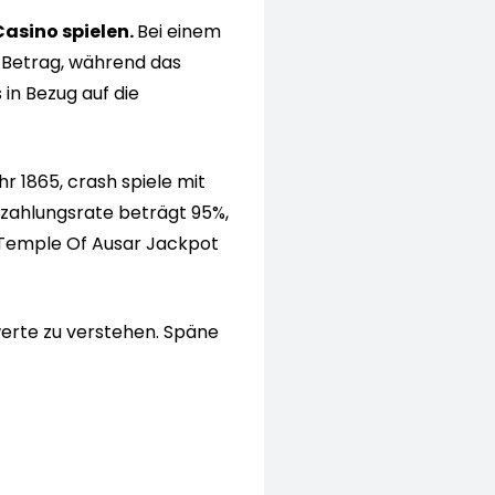
Casino spielen.
Bei einem
-Betrag, während das
 in Bezug auf die
r 1865, crash spiele mit
zahlungsrate beträgt 95%,
e Temple Of Ausar Jackpot
nwerte zu verstehen. Späne