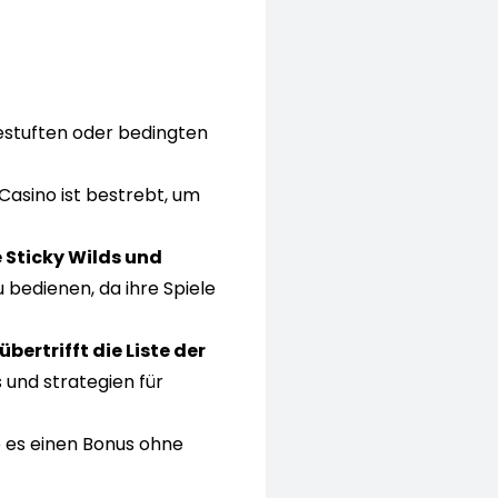
gestuften oder bedingten
Casino ist bestrebt, um
 Sticky Wilds und
 bedienen, da ihre Spiele
übertrifft die Liste der
 und strategien für
b es einen Bonus ohne