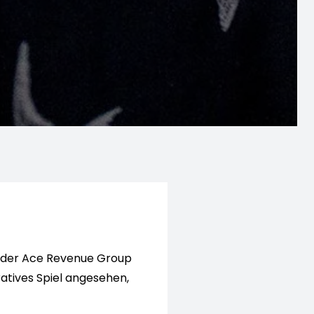
n der Ace Revenue Group
ratives Spiel angesehen,