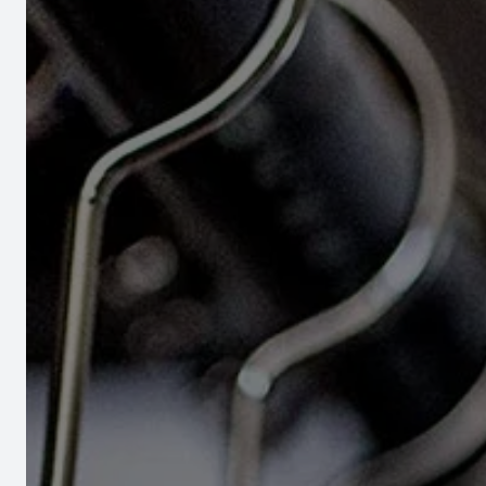
Outils
Cont