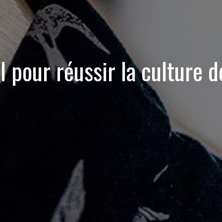
l pour réussir la culture 