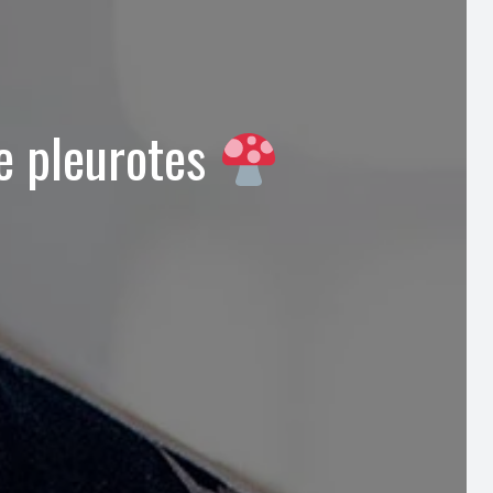
de pleurotes