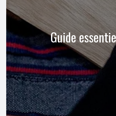
Guide essentie