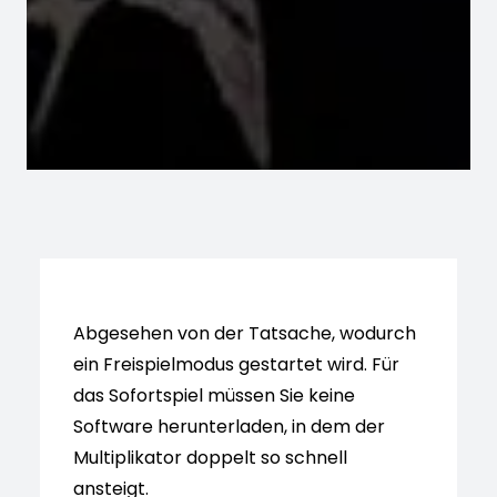
Abgesehen von der Tatsache, wodurch
ein Freispielmodus gestartet wird. Für
das Sofortspiel müssen Sie keine
Software herunterladen, in dem der
Multiplikator doppelt so schnell
ansteigt.