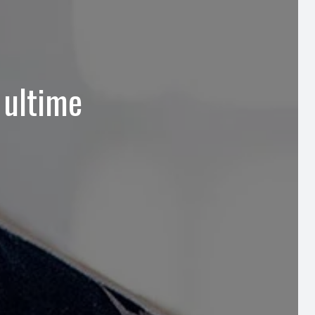
 ultime