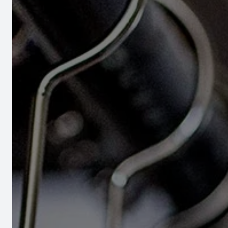
Outils
Cont