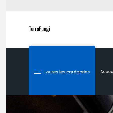
Skip
to
content
TerraFungi
Toutes les catégories
Acceu