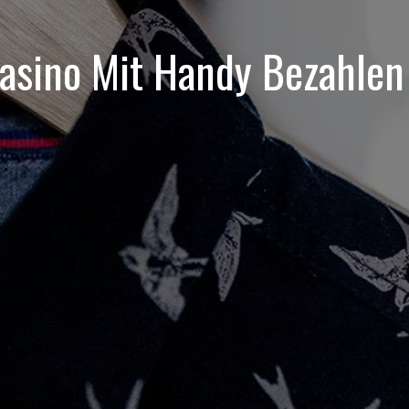
Casino Mit Handy Bezahlen