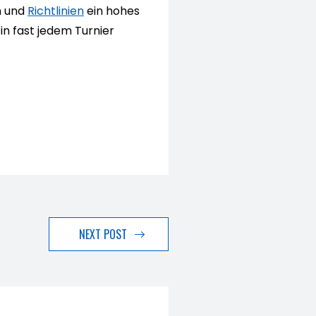
n und
Richtlinien
ein hohes
n fast jedem Turnier
NEXT POST