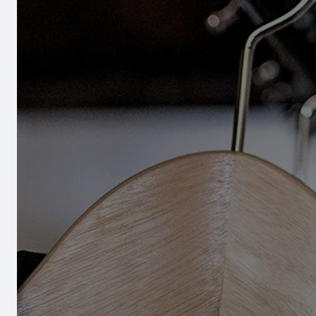
Outils
Cont