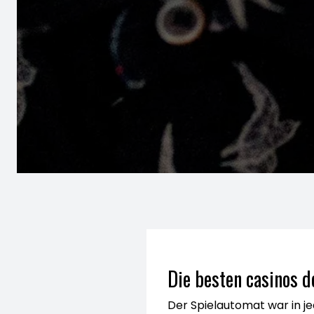
Die besten casinos d
Der Spielautomat war in je