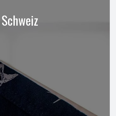
 Schweiz