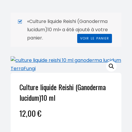
«Culture liquide Reishi (Ganoderma
lucidum)10 ml» a été ajouté à votre
panier.
VOIR LE PANIER
Culture liquide Reishi (Ganoderma
lucidum)10 ml
12,00
€