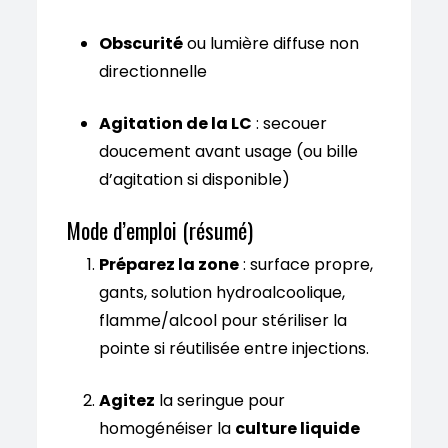
Obscurité
ou lumière diffuse non
directionnelle
Agitation de la LC
: secouer
doucement avant usage (ou bille
d’agitation si disponible)
Mode d’emploi (résumé)
Préparez la zone
: surface propre,
gants, solution hydroalcoolique,
flamme/alcool pour stériliser la
pointe si réutilisée entre injections.
Agitez
la seringue pour
homogénéiser la
culture liquide