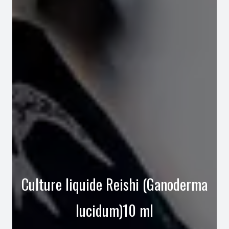
Culture liquide Reishi (Ganoderma
lucidum)10 ml